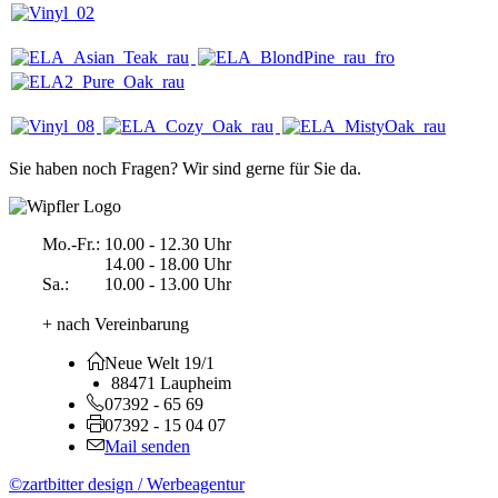
Sie haben noch Fragen? Wir sind gerne für Sie da.
Mo.-Fr.:
10.00 - 12.30 Uhr
14.00 - 18.00 Uhr
Sa.:
10.00 - 13.00 Uhr
+ nach Vereinbarung
Neue Welt 19/1
88471 Laupheim
07392 - 65 69
07392 - 15 04 07
Mail senden
©zartbitter design / Werbeagentur