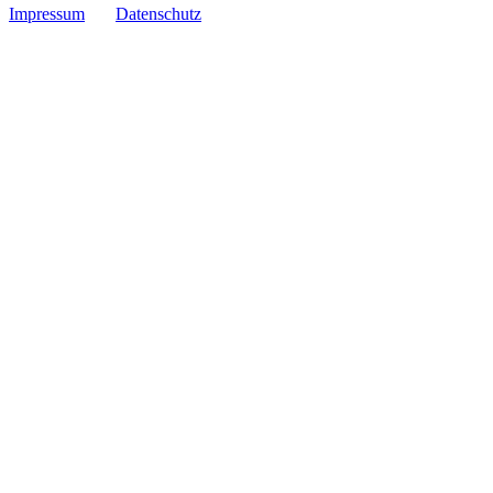
Impressum
Datenschutz