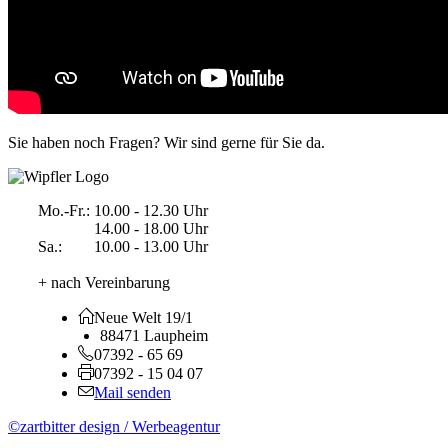
Sie haben noch Fragen? Wir sind gerne für Sie da.
Mo.-Fr.:
10.00 - 12.30 Uhr
14.00 - 18.00 Uhr
Sa.:
10.00 - 13.00 Uhr
+ nach Vereinbarung
Neue Welt 19/1
88471 Laupheim
07392 - 65 69
07392 - 15 04 07
Mail senden
©zartbitter design / Werbeagentur